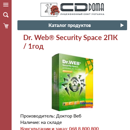
Каталог продуктов
Dr. Web® Security Space 2ПК
/ 1год
Производитель: Доктор Веб
Наличие: на складе
Консультации и заказ: 068 8 800 800