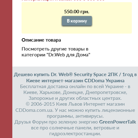
550.00 грн.
В корзину
Описание товара
Посмотреть другие товары в
категории "Dr.Web для Дома"
Дешево купить Dr. Web® Security Space 2ПК / 1год в
Киеве интернет-магазин CDDoma Украина
Бесплатная доставка онлайн по всей Украине - в
Киеве, Харькове, Донецке, Днепропетровске,
Запорожье и других областных центрах.
© 2006-2015 Киев Львов Интернет магазин
CDDoma.com.ua. У нас можно купить лицензионные
программы, антивирусы.
Друзья Форум про зеленую энергию
GreenPowerTalk
все про солнечные панели, ветровые и
гидроэлектростанции.